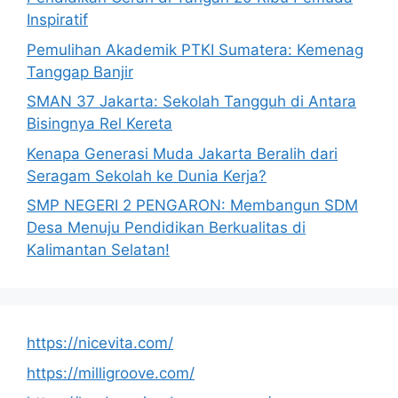
Inspiratif
Pemulihan Akademik PTKI Sumatera: Kemenag
Tanggap Banjir
SMAN 37 Jakarta: Sekolah Tangguh di Antara
Bisingnya Rel Kereta
Kenapa Generasi Muda Jakarta Beralih dari
Seragam Sekolah ke Dunia Kerja?
SMP NEGERI 2 PENGARON: Membangun SDM
Desa Menuju Pendidikan Berkualitas di
Kalimantan Selatan!
https://nicevita.com/
https://milligroove.com/