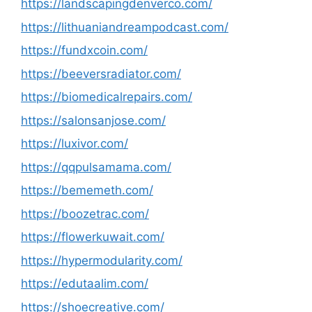
https://landscapingdenverco.com/
https://lithuaniandreampodcast.com/
https://fundxcoin.com/
https://beeversradiator.com/
https://biomedicalrepairs.com/
https://salonsanjose.com/
https://luxivor.com/
https://qqpulsamama.com/
https://bememeth.com/
https://boozetrac.com/
https://flowerkuwait.com/
https://hypermodularity.com/
https://edutaalim.com/
https://shoecreative.com/