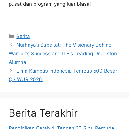
pusat dan program yang luar biasa!
.
Kategori
Berita
Nurhayati Subakat: The Visionary Behind
Wardah’s Success and ITB’s Leading Drug store
Alumna
Lima Kampus Indonesia Tembus 500 Besar
QS WUR 2026
Berita Terakhir
Pendidikan Cerah di Tangan 20 Ribu Pemuda