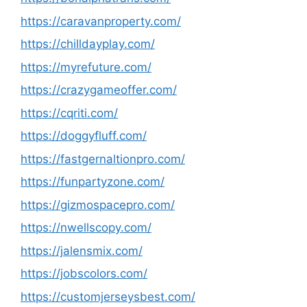
https://caravanproperty.com/
https://chilldayplay.com/
https://myrefuture.com/
https://crazygameoffer.com/
https://cqriti.com/
https://doggyfluff.com/
https://fastgernaltionpro.com/
https://funpartyzone.com/
https://gizmospacepro.com/
https://nwellscopy.com/
https://jalensmix.com/
https://jobscolors.com/
https://customjerseysbest.com/