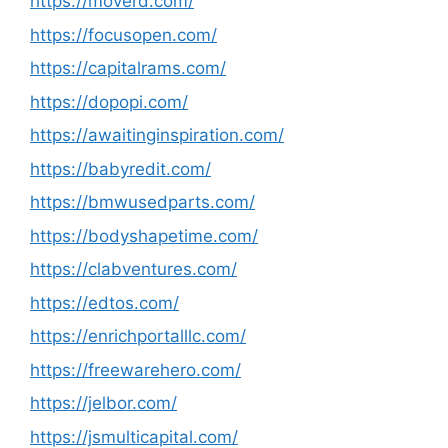
https://moverd.com/
https://focusopen.com/
https://capitalrams.com/
https://dopopi.com/
https://awaitinginspiration.com/
https://babyredit.com/
https://bmwusedparts.com/
https://bodyshapetime.com/
https://clabventures.com/
https://edtos.com/
https://enrichportalllc.com/
https://freewarehero.com/
https://jelbor.com/
https://jsmulticapital.com/