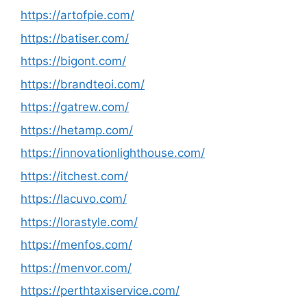
https://artofpie.com/
https://batiser.com/
https://bigont.com/
https://brandteoi.com/
https://gatrew.com/
https://hetamp.com/
https://innovationlighthouse.com/
https://itchest.com/
https://lacuvo.com/
https://lorastyle.com/
https://menfos.com/
https://menvor.com/
https://perthtaxiservice.com/