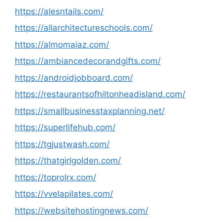
https://alesntails.com/
https://allarchitectureschools.com/
https://almomaiaz.com/
https://ambiancedecorandgifts.com/
https://androidjobboard.com/
https://restaurantsofhiltonheadisland.com/
https://smallbusinesstaxplanning.net/
https://superlifehub.com/
https://tgjustwash.com/
https://thatgirlgolden.com/
https://toprolrx.com/
https://vvelapilates.com/
https://websitehostingnews.com/