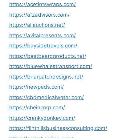
https://acetintswraps.com/
https://afzadvisors.com/
https://allauctions.net/
https://avitalpresents.com/
https://baysidetravels.com/
https://bestbeardproducts.net/
https://bluewhalestransport.com/
https://briarpatchdesigns.net/
https://newpeds.com/
https://cbdmedicalwater.com/
https://cheincorp.com/
https://crankydonkey.com/
https://flinthillsbusinessconsulting.com/