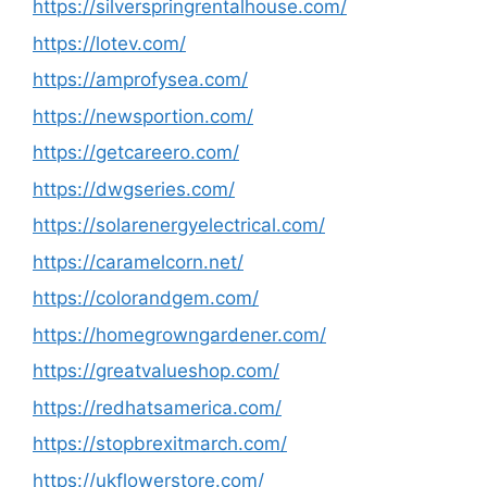
https://silverspringrentalhouse.com/
https://lotev.com/
https://amprofysea.com/
https://newsportion.com/
https://getcareero.com/
https://dwgseries.com/
https://solarenergyelectrical.com/
https://caramelcorn.net/
https://colorandgem.com/
https://homegrowngardener.com/
https://greatvalueshop.com/
https://redhatsamerica.com/
https://stopbrexitmarch.com/
https://ukflowerstore.com/