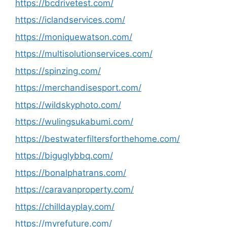
https://bcdrivetest.com/
https://iclandservices.com/
https://moniquewatson.com/
https://multisolutionservices.com/
https://spinzing.com/
https://merchandisesport.com/
https://wildskyphoto.com/
https://wulingsukabumi.com/
https://bestwaterfiltersforthehome.com/
https://biguglybbq.com/
https://bonalphatrans.com/
https://caravanproperty.com/
https://chilldayplay.com/
https://myrefuture.com/