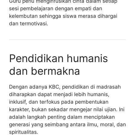
Guru perlu menginfusikan cinta dalam setiap
sesi pembelajaran dengan empati dan
kelembutan sehingga siswa merasa dihargai
dan termotivasi.
Pendidikan humanis
dan bermakna
Dengan adanya KBC, pendidikan di madrasah
diharapkan dapat menjadi lebih humanis,
inklusif, dan terfokus pada pembentukan
karakter, bukan sekadar mengejar nilai ujian. Ini
adalah langkah penting dalam menciptakan
generasi yang seimbang antara ilmu, moral, dan
spiritualitas.