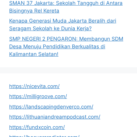
SMAN 37 Jakarta: Sekolah Tangguh di Antara
Bisingnya Rel Kereta
Kenapa Generasi Muda Jakarta Beralih dari
Seragam Sekolah ke Dunia Kerja?
SMP NEGERI 2 PENGARON: Membangun SDM
Desa Menuju Pendidikan Berkualitas di
Kalimantan Selatan!
https://nicevita.com/
https://milligroove.com/
https://landscapingdenverco.com/
https://lithuaniandreampodcast.com/
https://fundxcoin.com/