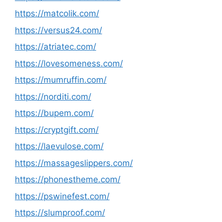
https://matcolik.com/
https://versus24.com/
https://atriatec.com/
https://lovesomeness.com/
https://mumruffin.com/
https://norditi.com/
https://bupem.com/
https://cryptgift.com/
https://laevulose.com/
https://massageslippers.com/
https://phonestheme.com/
https://pswinefest.com/
https://slumproof.com/