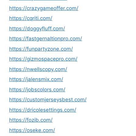
https://crazygameoffer.com/
https://cqriti.com/
https://doggyfluff.com/
https://fastgernaltionpro.com/
https://funpartyzone.com/
https://gizmospacepro.com/
https://nwellscopy.com/
https://jalensmix.com/
https://jobscolors.com/
https://customjerseysbest.com/
https://dricolesettings.com/
https://fozib.com/
https://oseke.com/