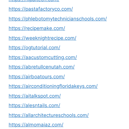
https://pastafactoryco.com/
https://phlebotomytechnicianschools.com/
https://recipemake.com/
https://weeknightrecipe.com/
https://ogtutorial.com/
https://aacustomcutting.com/
https://abretullcenutah.com/
https://airboatours.com/
https://airconditioningfloridakeys.com/
https://aitalkspot.com/
https://alesntails.com/
https://allarchitectureschools.com/
https://almomaiaz.com/