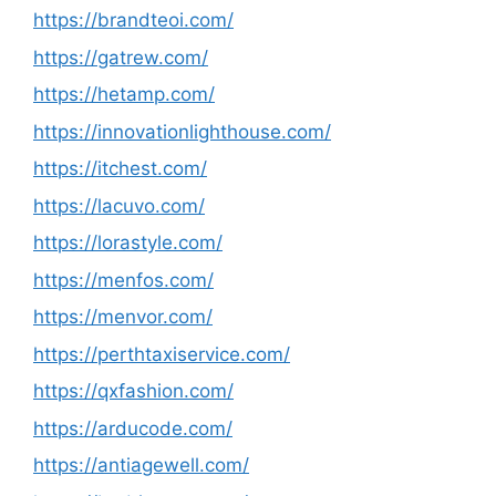
https://brandteoi.com/
https://gatrew.com/
https://hetamp.com/
https://innovationlighthouse.com/
https://itchest.com/
https://lacuvo.com/
https://lorastyle.com/
https://menfos.com/
https://menvor.com/
https://perthtaxiservice.com/
https://qxfashion.com/
https://arducode.com/
https://antiagewell.com/