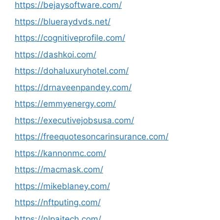
https://bejaysoftware.com/
https://blueraydvds.net/
https://cognitiveprofile.com/
https://dashkoi.com/
https://dohaluxuryhotel.com/
https://drnaveenpandey.com/
https://emmyenergy.com/
https://executivejobsusa.com/
https://freequotesoncarinsurance.com/
https://kannonmc.com/
https://macmask.com/
https://mikeblaney.com/
https://nftputing.com/
https://nlpaitech.com/