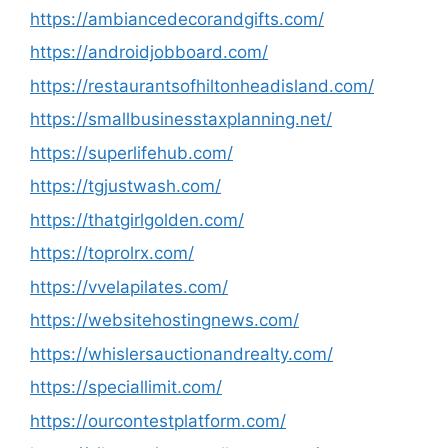
https://ambiancedecorandgifts.com/
https://androidjobboard.com/
https://restaurantsofhiltonheadisland.com/
https://smallbusinesstaxplanning.net/
https://superlifehub.com/
https://tgjustwash.com/
https://thatgirlgolden.com/
https://toprolrx.com/
https://vvelapilates.com/
https://websitehostingnews.com/
https://whislersauctionandrealty.com/
https://speciallimit.com/
https://ourcontestplatform.com/