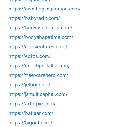
https://awaitinginspiration.com/
https://babyredit.com/
https://bmwusedparts.com/
https://bodyshapetime.com/
https://clabventures.com/
https://edtos.com/
https://enrichportalllc.com/
https://freewarehero.com/
https://jelbor.com/
https://jsmulticapital.com/
https://artofpie.com/
https://batiser.com/
https://bigont.com/