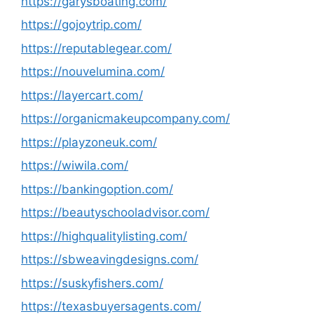
https://garysboating.com/
https://gojoytrip.com/
https://reputablegear.com/
https://nouvelumina.com/
https://layercart.com/
https://organicmakeupcompany.com/
https://playzoneuk.com/
https://wiwila.com/
https://bankingoption.com/
https://beautyschooladvisor.com/
https://highqualitylisting.com/
https://sbweavingdesigns.com/
https://suskyfishers.com/
https://texasbuyersagents.com/