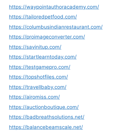
https://waypointauthoracademy.com/
https://tailoredpetfood.com/
https://columbusindianrestaurant.com/
https://proimageconverter.com/
https://savinitup.com/
https://startlearntoday.com/
https://testgamepro.com/
https://topshotfiles.com/
https://travellbaby.com/
https://airomiss.com/
https://auctionboutique.com/
https://badbreathsolutions.net/
https://balancebeamscale.net/