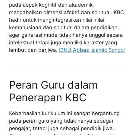
pada aspek kognitif dan akademik,
mengabaikan dimensi afektif dan spiritual. KBC
hadir untuk mengintegrasikan nilai-nilai
kemanusiaan dan spiritual dalam pendidikan,
agar generasi muda tidak hanya unggul secara
intelektual tetapi juga memiliki karakter yang
lembut dan berjiwa.
IBNU Abbas Islamic School
Peran Guru dalam
Penerapan KBC
Keberhasilan kurikulum ini sangat bergantung
pada peran guru yang tidak hanya sebagai
pengajar, tetapi juga sebagai pendidik jiwa.