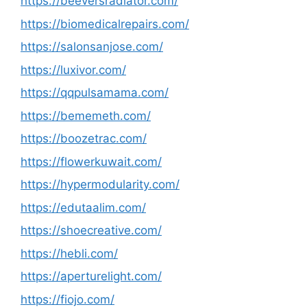
https://beeversradiator.com/
https://biomedicalrepairs.com/
https://salonsanjose.com/
https://luxivor.com/
https://qqpulsamama.com/
https://bememeth.com/
https://boozetrac.com/
https://flowerkuwait.com/
https://hypermodularity.com/
https://edutaalim.com/
https://shoecreative.com/
https://hebli.com/
https://aperturelight.com/
https://fiojo.com/