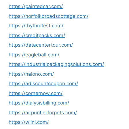
https://paintedcar.com/
https://norfolkbroadscottage.com/
https://rhythmtest.com/
https://creditpacks.com/
https://datacentertour.com/
https://eagleball.com/
https://industrialpackagingsolutions.com/
https://nalono.com/
https://adiscountcoupon.com/
https://cornernow.com/
https://dialysisbilling.com/
https://airpurifierforpets.com/
https://wiini.com/