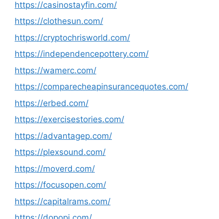
https://casinostayfin.com/
https://clothesun.com/
https://cryptochrisworld.com/
https://independencepottery.com/
https://wamerc.com/
https://comparecheapinsurancequotes.com/
https://erbed.com/
https://exercisestories.com/
https://advantagep.com/
https://plexsound.com/
https://moverd.com/
https://focusopen.com/
https://capitalrams.com/
https://dopopi.com/