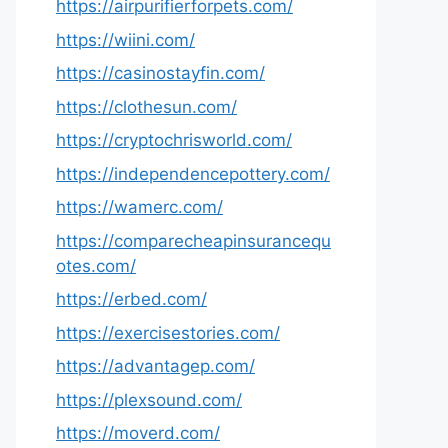
https://airpurifierforpets.com/
https://wiini.com/
https://casinostayfin.com/
https://clothesun.com/
https://cryptochrisworld.com/
https://independencepottery.com/
https://wamerc.com/
https://comparecheapinsurancequ
otes.com/
https://erbed.com/
https://exercisestories.com/
https://advantagep.com/
https://plexsound.com/
https://moverd.com/