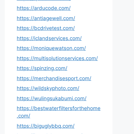
https://arducode.com/
https://antiagewell.com/
https://bcdrivetest.com/
https://iclandservices.com/
https://moniquewatson.com/
https://multisolutionservices.com/
https://spinzing.com/
https://merchandisesport.com/
https://wildskyphoto.com/
https://wulingsukabumi.com/
https://bestwaterfiltersforthehome
.com/
https://biguglybbq.com/