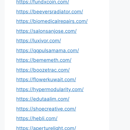
https://fundxcoin.com/
https://beeversradiator.com/
https://biomedicalrepairs.com/
https://salonsanjose.com/
https://luxivor.com/
https://qqpulsamama.com/
https://bememeth.com/
https://boozetrac.com/
https://flowerkuwait.com/
https://hypermodularity.com/
https://edutaalim.com/
https://shoecreative.com/
https://hebli.com/
https://aperturelight.com/