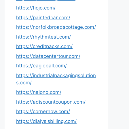
https://fiojo.com/
https://paintedcar.com/
https://norfolkbroadscottage.com/
https://rhythmtest.com/
https://creditpacks.com/
https://datacentertour.com/
https://eagleball.com/
https://industrialpackagingsolution
s.com/
https://nalono.com/
https://adiscountcoupon.com/
https://cornernow.com/
https://dialysisbilling.com/