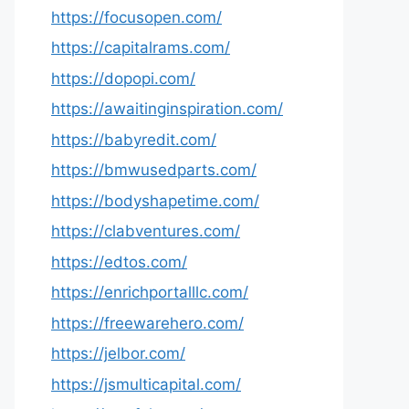
https://focusopen.com/
https://capitalrams.com/
https://dopopi.com/
https://awaitinginspiration.com/
https://babyredit.com/
https://bmwusedparts.com/
https://bodyshapetime.com/
https://clabventures.com/
https://edtos.com/
https://enrichportalllc.com/
https://freewarehero.com/
https://jelbor.com/
https://jsmulticapital.com/