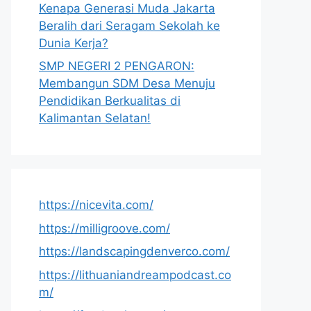
Kenapa Generasi Muda Jakarta
Beralih dari Seragam Sekolah ke
Dunia Kerja?
SMP NEGERI 2 PENGARON:
Membangun SDM Desa Menuju
Pendidikan Berkualitas di
Kalimantan Selatan!
https://nicevita.com/
https://milligroove.com/
https://landscapingdenverco.com/
https://lithuaniandreampodcast.co
m/