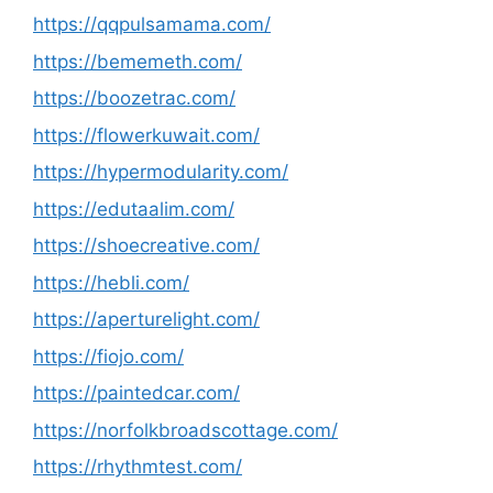
https://qqpulsamama.com/
https://bememeth.com/
https://boozetrac.com/
https://flowerkuwait.com/
https://hypermodularity.com/
https://edutaalim.com/
https://shoecreative.com/
https://hebli.com/
https://aperturelight.com/
https://fiojo.com/
https://paintedcar.com/
https://norfolkbroadscottage.com/
https://rhythmtest.com/