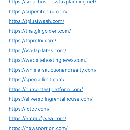
https://smallbusinesstaxplanning.net/
https://superlifehub.com/
https://tgjustwash.com/
https://thatgirlgolden.com/
https://toprolrx.com/
https://vvelapilates.com/
https://websitehostingnews.com/
https://whislersauctionandrealty.com/
https://speciallimit.com/
https://ourcontestplatform.com/
https://silverspringrentalhouse.com/
https://lotev.com/
https://amprofysea.com/
https://newsportion.com/