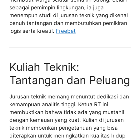
sebagai pemimpin lingkungan, ia juga
menempuh studi di jurusan teknik yang dikenal
penuh tantangan dan membutuhkan pemikiran
logis serta kreatif.
Freebet
Kuliah Teknik:
Tantangan dan Peluang
Jurusan teknik memang menuntut dedikasi dan
kemampuan analitis tinggi. Ketua RT ini
membuktikan bahwa tidak ada yang mustahil
dengan kemauan yang kuat. Kuliah di jurusan
teknik memberikan pengetahuan yang bisa
diterapkan untuk meningkatkan kualitas hidup