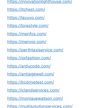
https://innovationlighthouse.com/
https://itchest.com/
https://lacuvo.com/
https://lorastyle.com/
https://menfos.com/
https://menvor.com/
https://perthtaxiservice.com/
https://qxfashion.com/
https://arducode.com/
https://antiagewell.com/
https://bcdrivetest.com/
https://iclandservices.com/
https://moniquewatson.com/
https://multisolutionservices.com/