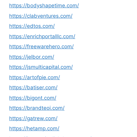
https://bodyshapetime.com/
https://clabventures.com/
https://edtos.com/
https://enrichportalllc.com/
https://freewarehero.com/
https://jelbor.com/
https://jsmulticapital.com/
https://artofpie.com/
https://batiser.com/
https://bigont.com/
https://brandteoi.com/
https://gatrew.com/
https://hetamp.com/