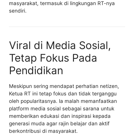
masyarakat, termasuk di lingkungan RT-nya
sendiri.
Viral di Media Sosial,
Tetap Fokus Pada
Pendidikan
Meskipun sering mendapat perhatian netizen,
Ketua RT ini tetap fokus dan tidak terganggu
oleh popularitasnya. Ia malah memanfaatkan
platform media sosial sebagai sarana untuk
memberikan edukasi dan inspirasi kepada
generasi muda agar rajin belajar dan aktif
berkontribusi di masyarakat.