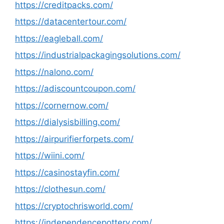
https://creditpacks.com/
https://datacentertour.com/
https://eagleball.com/
https://industrialpackagingsolutions.com/
https://nalono.com/
https://adiscountcoupon.com/
https://cornernow.com/
https://dialysisbilling.com/
https://airpurifierforpets.com/
https://wiini.com/
https://casinostayfin.com/
https://clothesun.com/
https://cryptochrisworld.com/
https://independencepottery.com/