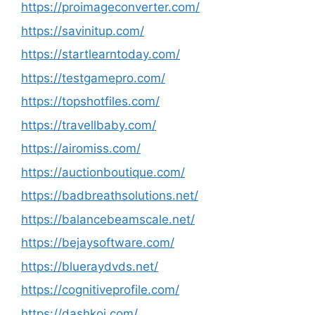
https://proimageconverter.com/
https://savinitup.com/
https://startlearntoday.com/
https://testgamepro.com/
https://topshotfiles.com/
https://travellbaby.com/
https://airomiss.com/
https://auctionboutique.com/
https://badbreathsolutions.net/
https://balancebeamscale.net/
https://bejaysoftware.com/
https://blueraydvds.net/
https://cognitiveprofile.com/
https://dashkoi.com/