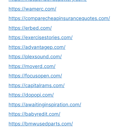
https://wamerc.com/
https://comparecheapinsurancequotes.com/
https://erbed.com/
https://exercisestories.com/
https://advantagep.com/
https://plexsound.com/
https://moverd.com/
https://focusopen.com/
https://capitalrams.com/
https://dopopi.com/
https://awaitinginspiration.com/
https://babyredit.com/
https://bmwusedparts.com/