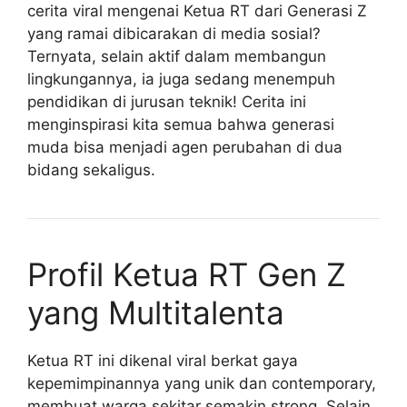
cerita viral mengenai Ketua RT dari Generasi Z
yang ramai dibicarakan di media sosial?
Ternyata, selain aktif dalam membangun
lingkungannya, ia juga sedang menempuh
pendidikan di jurusan teknik! Cerita ini
menginspirasi kita semua bahwa generasi
muda bisa menjadi agen perubahan di dua
bidang sekaligus.
Profil Ketua RT Gen Z
yang Multitalenta
Ketua RT ini dikenal viral berkat gaya
kepemimpinannya yang unik dan contemporary,
membuat warga sekitar semakin strong. Selain