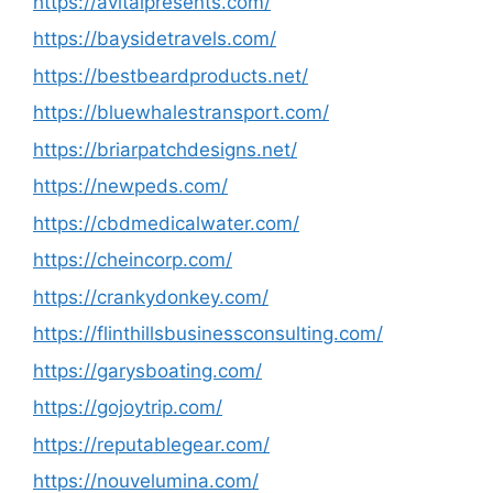
https://avitalpresents.com/
https://baysidetravels.com/
https://bestbeardproducts.net/
https://bluewhalestransport.com/
https://briarpatchdesigns.net/
https://newpeds.com/
https://cbdmedicalwater.com/
https://cheincorp.com/
https://crankydonkey.com/
https://flinthillsbusinessconsulting.com/
https://garysboating.com/
https://gojoytrip.com/
https://reputablegear.com/
https://nouvelumina.com/