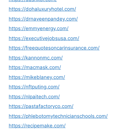
https://dohaluxuryhotel.com/
https://drnaveenpandey.com/
https://emmyenergy.com/
https://executivejobsusa.com/
https://freequotesoncarinsurance.com/
https://kannonmc.com/
https://macmask.com/
https://mikeblaney.com/
https://nftputing.com/
https://nlpaitech.com/
https://pastafactoryco.com/
https://phlebotomytechnicianschools.com/
https://recipemake.com/