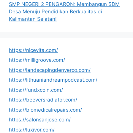
SMP NEGERI 2 PENGARON: Membangun SDM
Desa Menuju Pendidikan Berkualitas di
Kalimantan Selatan!
https://nicevita.com/
https://milligroove.com/
https://landscapingdenverco.com/
https://lithuaniandreampodcast.com/
https://fundxcoin.com/
https://beeversradiator.com/
https://biomedicalrepairs.com/
https://salonsanjose.com/
https://luxivor.com/