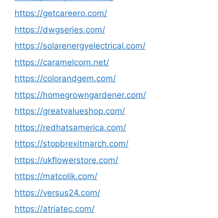
https://getcareero.com/
https://dwgseries.com/
https://solarenergyelectrical.com/
https://caramelcorn.net/
https://colorandgem.com/
https://homegrowngardener.com/
https://greatvalueshop.com/
https://redhatsamerica.com/
https://stopbrexitmarch.com/
https://ukflowerstore.com/
https://matcolik.com/
https://versus24.com/
https://atriatec.com/