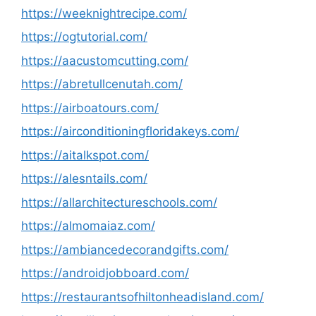
https://weeknightrecipe.com/
https://ogtutorial.com/
https://aacustomcutting.com/
https://abretullcenutah.com/
https://airboatours.com/
https://airconditioningfloridakeys.com/
https://aitalkspot.com/
https://alesntails.com/
https://allarchitectureschools.com/
https://almomaiaz.com/
https://ambiancedecorandgifts.com/
https://androidjobboard.com/
https://restaurantsofhiltonheadisland.com/