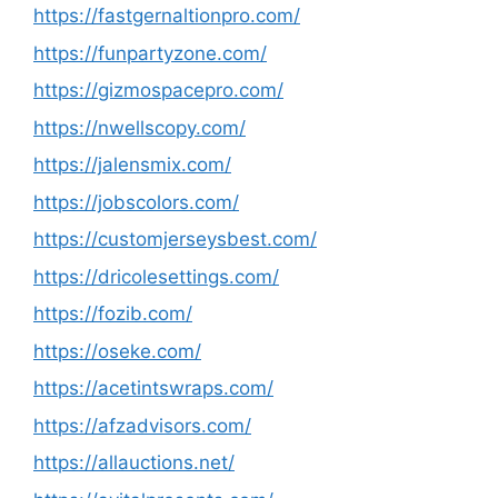
https://fastgernaltionpro.com/
https://funpartyzone.com/
https://gizmospacepro.com/
https://nwellscopy.com/
https://jalensmix.com/
https://jobscolors.com/
https://customjerseysbest.com/
https://dricolesettings.com/
https://fozib.com/
https://oseke.com/
https://acetintswraps.com/
https://afzadvisors.com/
https://allauctions.net/