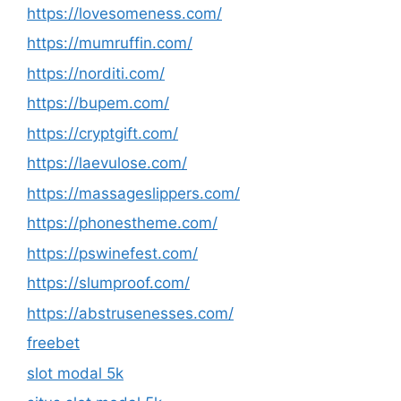
https://lovesomeness.com/
https://mumruffin.com/
https://norditi.com/
https://bupem.com/
https://cryptgift.com/
https://laevulose.com/
https://massageslippers.com/
https://phonestheme.com/
https://pswinefest.com/
https://slumproof.com/
https://abstrusenesses.com/
freebet
slot modal 5k