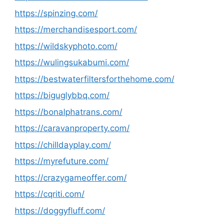
https://spinzing.com/
https://merchandisesport.com/
https://wildskyphoto.com/
https://wulingsukabumi.com/
https://bestwaterfiltersforthehome.com/
https://biguglybbq.com/
https://bonalphatrans.com/
https://caravanproperty.com/
https://chilldayplay.com/
https://myrefuture.com/
https://crazygameoffer.com/
https://cqriti.com/
https://doggyfluff.com/