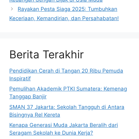
Rayakan Pesta Siaga 2025: Tumbuhkan
Keceriaan, Kemandirian, dan Persahabatan!
Berita Terakhir
Pendidikan Cerah di Tangan 20 Ribu Pemuda
Inspiratif
Pemulihan Akademik PTKI Sumatera: Kemenag
Tanggap Banjir
SMAN 37 Jakarta: Sekolah Tangguh di Antara
Bisingnya Rel Kereta
Kenapa Generasi Muda Jakarta Beralih dari
Seragam Sekolah ke Dunia Kerja?