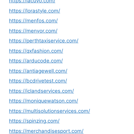
https://lacuvo.com/
https://lorastyle.com/
https://menfos.com/
https://menvor.com/
https://perthtaxiservice.com/
https://qxfashion.com/
https://arducode.com/
https://antiagewell.com/
https://bcdrivetest.com/
https://iclandservices.com/
https://moniquewatson.com/
https://multisolutionservices.com/
https://spinzing.com/
https://merchandisesport.com/