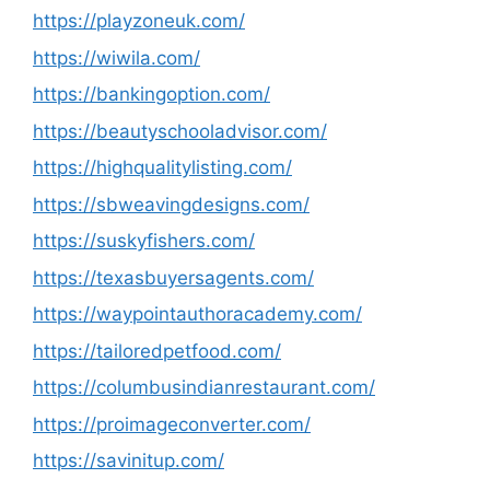
https://playzoneuk.com/
https://wiwila.com/
https://bankingoption.com/
https://beautyschooladvisor.com/
https://highqualitylisting.com/
https://sbweavingdesigns.com/
https://suskyfishers.com/
https://texasbuyersagents.com/
https://waypointauthoracademy.com/
https://tailoredpetfood.com/
https://columbusindianrestaurant.com/
https://proimageconverter.com/
https://savinitup.com/