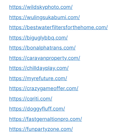
https://wildskyphoto.com/
https://wulingsukabumi.com/
https://bestwaterfiltersforthehome.com/
https://biguglybbq.com/
https://bonalphatrans.com/
https://caravanproperty.com/
https://chilldayplay.com/
https://myrefuture.com/
https://crazygameoffer.com/
https://cqriti.com/
https://doggyfluff.com/
https://fastgernaltionpro.com/
https://funpartyzone.com/