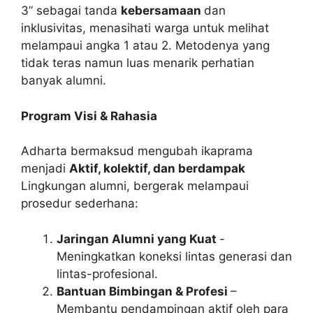
3” sebagai tanda
kebersamaan
dan
inklusivitas, menasihati warga untuk melihat
melampaui angka 1 atau 2. Metodenya yang
tidak teras namun luas menarik perhatian
banyak alumni.
Program Visi & Rahasia
Adharta bermaksud mengubah ikaprama
menjadi
Aktif, kolektif, dan berdampak
Lingkungan alumni, bergerak melampaui
prosedur sederhana:
Jaringan Alumni yang Kuat
-
Meningkatkan koneksi lintas generasi dan
lintas-profesional.
Bantuan Bimbingan & Profesi
–
Membantu pendampingan aktif oleh para