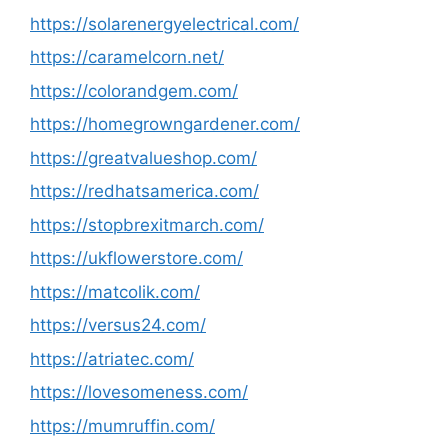
https://solarenergyelectrical.com/
https://caramelcorn.net/
https://colorandgem.com/
https://homegrowngardener.com/
https://greatvalueshop.com/
https://redhatsamerica.com/
https://stopbrexitmarch.com/
https://ukflowerstore.com/
https://matcolik.com/
https://versus24.com/
https://atriatec.com/
https://lovesomeness.com/
https://mumruffin.com/