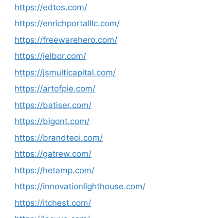
https://edtos.com/
https://enrichportalllc.com/
https://freewarehero.com/
https://jelbor.com/
https://jsmulticapital.com/
https://artofpie.com/
https://batiser.com/
https://bigont.com/
https://brandteoi.com/
https://gatrew.com/
https://hetamp.com/
https://innovationlighthouse.com/
https://itchest.com/