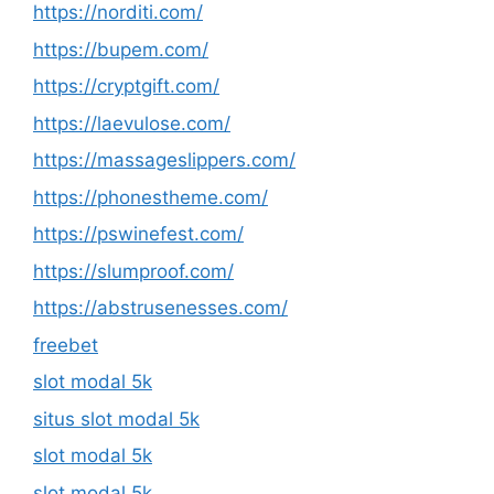
https://norditi.com/
https://bupem.com/
https://cryptgift.com/
https://laevulose.com/
https://massageslippers.com/
https://phonestheme.com/
https://pswinefest.com/
https://slumproof.com/
https://abstrusenesses.com/
freebet
slot modal 5k
situs slot modal 5k
slot modal 5k
slot modal 5k