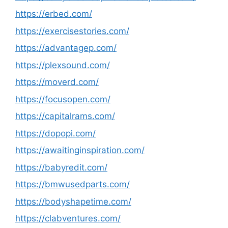
https://erbed.com/
https://exercisestories.com/
https://advantagep.com/
https://plexsound.com/
https://moverd.com/
https://focusopen.com/
https://capitalrams.com/
https://dopopi.com/
https://awaitinginspiration.com/
https://babyredit.com/
https://bmwusedparts.com/
https://bodyshapetime.com/
https://clabventures.com/