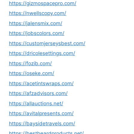
https://gizmospacepro.com/
https://nwellscopy.com/
https://jalensmix.com/
https://jobscolors.com/
https://customjerseysbest.com/
https://dricolesettings.com/
https://fozib.com/
https://oseke.com/
https://acetintswraps.com/
https://afzadvisors.com/
https://allauctions.net/
https://avitalpresents.com/
https://baysidetravels.com/
https://bestbeardproducts.net/