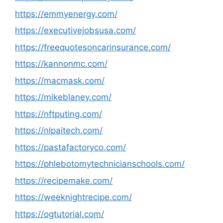
https://emmyenergy.com/
https://executivejobsusa.com/
https://freequotesoncarinsurance.com/
https://kannonmc.com/
https://macmask.com/
https://mikeblaney.com/
https://nftputing.com/
https://nlpaitech.com/
https://pastafactoryco.com/
https://phlebotomytechnicianschools.com/
https://recipemake.com/
https://weeknightrecipe.com/
https://ogtutorial.com/