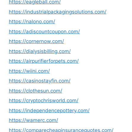
https://eagleball.com/
https://industrialpackagingsolutions.com/
https://nalono.com/
https://adiscountcoupon.com/
https://cornernow.com/
https://dialysisbilling.com/
https://airpurifierforpets.com/
https://wiini.com/
https://casinostayfin.com/
https://clothesun.com/
https://cryptochrisworld.com/
https://independencepottery.com/
https://wamerc.com/
https://comparecheapinsurancequotes.com/