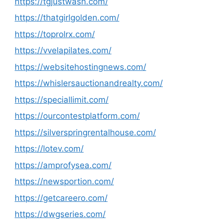
https://tgjustwash.com/
https://thatgirlgolden.com/
https://toprolrx.com/
https://vvelapilates.com/
https://websitehostingnews.com/
https://whislersauctionandrealty.com/
https://speciallimit.com/
https://ourcontestplatform.com/
https://silverspringrentalhouse.com/
https://lotev.com/
https://amprofysea.com/
https://newsportion.com/
https://getcareero.com/
https://dwgseries.com/