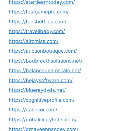
https://startlearntoday.com/
https://testgamepro.com/
https://topshotfiles.com/
https://travellbaby.com/
https://airomiss.com/
https://auctionboutique.com/
https://badbreathsolutions.net/
https://balancebeamscale.net/
https://bejaysoftware.com/
https://blueraydvds.net/
https://cognitiveprofile.com/
https://dashkoi.com/
https://dohaluxuryhotel.com/
https://drnaveenpandey.com/