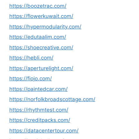
https://boozetrac.com/
https://flowerkuwait.com/
https://hypermodularity.com/
https://edutaalim.com/
https://shoecreative.com/
https://hebli.com/
https://aperturelight.com/
https://fiojo.com/
https://paintedcar.com/
https://norfolkbroadscottage.com/
https://rhythmtest.com/
https://creditpacks.com/
https://datacentertour.com/