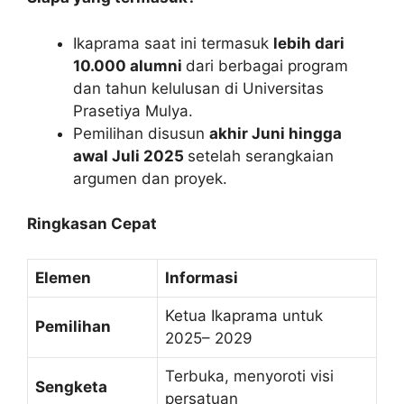
Ikaprama saat ini termasuk
lebih dari
10.000 alumni
dari berbagai program
dan tahun kelulusan di Universitas
Prasetiya Mulya.
Pemilihan disusun
akhir Juni hingga
awal Juli 2025
setelah serangkaian
argumen dan proyek.
Ringkasan Cepat
Elemen
Informasi
Ketua Ikaprama untuk
Pemilihan
2025– 2029
Terbuka, menyoroti visi
Sengketa
persatuan