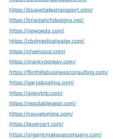
https://bluewhalestransport.com/
https://briarpatchdesigns.net/
https://newpeds.com/
https://cbdmedicalwater.com/
https://cheincorp.com/
https://crankydonkey.com/
https://flinthillsbusinessconsulting.com/
https://garysboating.com/
https://gojoytrip.com/
https://reputablegear.com/
https://nouvelumina.com/
https://layercart.com/
https://organicmakeupcompany.com/