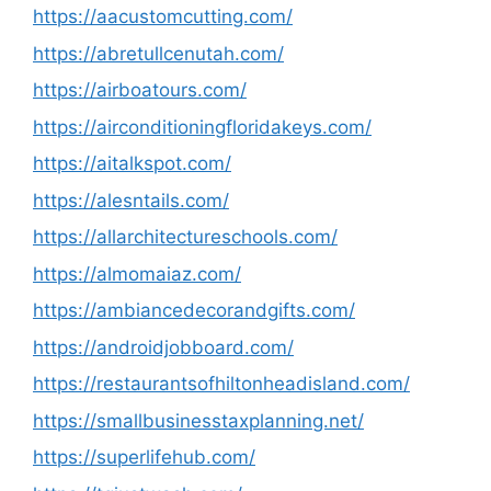
https://aacustomcutting.com/
https://abretullcenutah.com/
https://airboatours.com/
https://airconditioningfloridakeys.com/
https://aitalkspot.com/
https://alesntails.com/
https://allarchitectureschools.com/
https://almomaiaz.com/
https://ambiancedecorandgifts.com/
https://androidjobboard.com/
https://restaurantsofhiltonheadisland.com/
https://smallbusinesstaxplanning.net/
https://superlifehub.com/