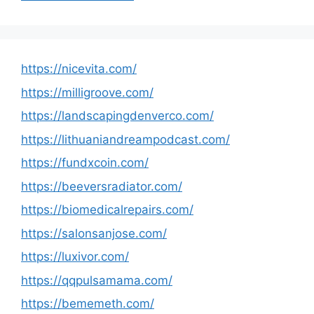
https://nicevita.com/
https://milligroove.com/
https://landscapingdenverco.com/
https://lithuaniandreampodcast.com/
https://fundxcoin.com/
https://beeversradiator.com/
https://biomedicalrepairs.com/
https://salonsanjose.com/
https://luxivor.com/
https://qqpulsamama.com/
https://bememeth.com/